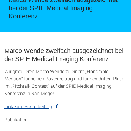
bei der SPIE Medical Imaging
Konferenz
Marco Wende zweifach ausgezeichnet bei
der SPIE Medical Imaging Konferenz
Wir gratulieren Marco Wende zu einem „Honorable
Mention“ für seinen Posterbeitrag und für den dritten Platz
im „Pitchtalk Contest“ auf der SPIE Medical Imaging
Konferenz in San Diego!
Link zum Posterbeitrag
Publikation: