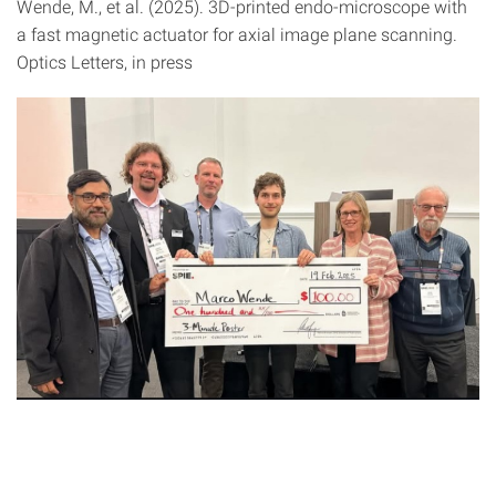
Wende, M., et al. (2025). 3D-printed endo-microscope with
a fast magnetic actuator for axial image plane scanning.
Optics Letters, in press