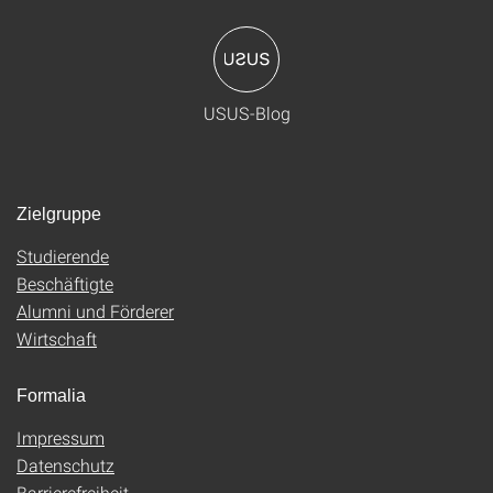
USUS-Blog
Zielgruppe
Studierende
Beschäftigte
Alumni und Förderer
Wirtschaft
Formalia
Impressum
Datenschutz
Barrierefreiheit