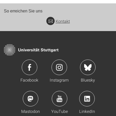
So erreichen Sie uns
Kontakt
Facebook
Instagram
Bluesky
Mastodon
YouTube
LinkedIn