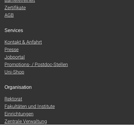
Zertifikate
AGB
Services
Kontakt & Anfahrt
Presse
Jobportal
Promotions- / Postdoc-Stellen
Uni-Shop
Organisation
Rektorat
Fakultäten und Institute
Einrichtungen
Zentrale Verwaltung