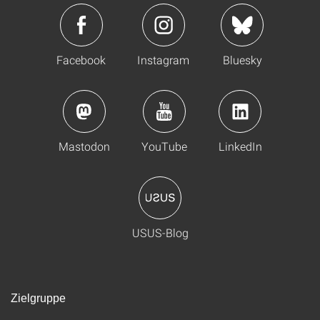
Facebook
Instagram
Bluesky
Mastodon
YouTube
LinkedIn
USUS-Blog
Zielgruppe