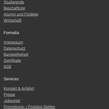
Studierende
Beschäftigte
Alumni und Förderer
Wirtschaft
Formalia
Impressum
Datenschutz
Barrierefreiheit
Zertifikate
AGB
Services
Kontakt & Anfahrt
Presse
Jobportal
Promotions- / Postdoc-Stellen