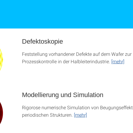
Defektoskopie
Feststellung vorhandener Defekte auf dem Wafer zur
Prozesskontrolle in der Halbleiterindustrie.
[mehr]
Modellierung und Simulation
Rigorose numerische Simulation von Beugungseffekt
periodischen Strukturen.
[mehr]