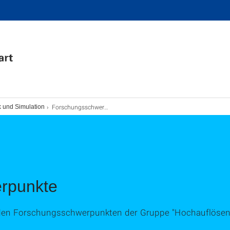
Forschungsschwerpunkte
 und Simulation
rpunkte
zu den Forschungsschwerpunkten der Gruppe "Hochauflösen