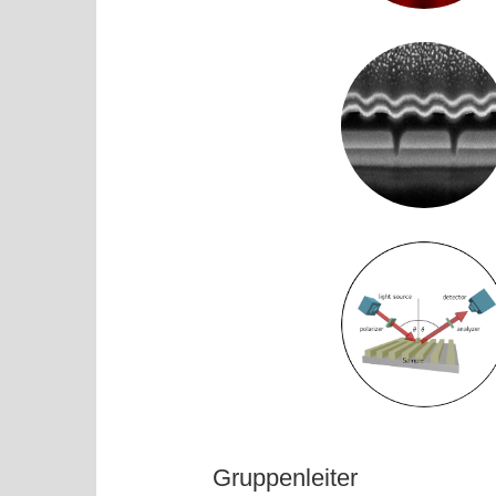
Gruppenleiter