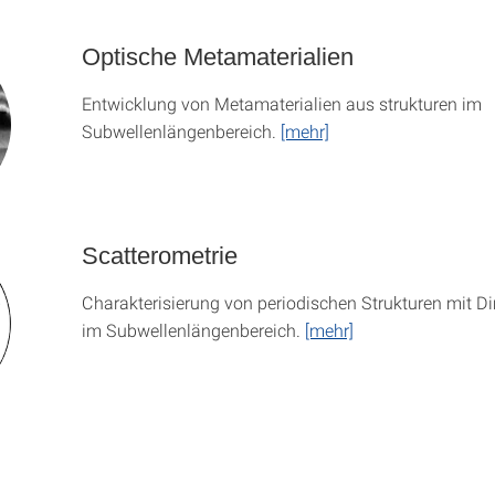
Optische Metamaterialien
Entwicklung von Metamaterialien aus strukturen im
Subwellenlängenbereich.
[mehr]
Scatterometrie
Charakterisierung von periodischen Strukturen mit 
im Subwellenlängenbereich.
[mehr]