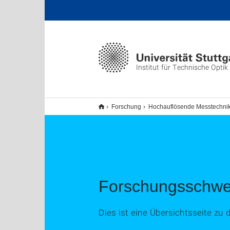
Institut für Technische Optik
Forschung
Hochauflösende Messtechnik
Forschungsschwe
Dies ist eine Übersichtsseite 