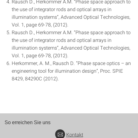
Rausch D., Herkommer A.M. “Phase space approach to
the use of integrator rods and optical arrays in
illumination systems”, Advanced Optical Technologies,
Vol. 1, page 69-78, (2012).
Rausch D., Herkommer A.M. “Phase space approach to
the use of integrator rods and optical arrays in
illumination systems”, Advanced Optical Technologies,
Vol. 1, page 69-78, (2012).
Herkommer, A. M., Rausch D. “Phase space optics – an
engineering tool for illumination design”, Proc. SPIE
8429, 84290C (2012).
So erreichen Sie uns
Kontakt