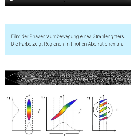
Film der Phasenraumbewegung eines Strahlengitters.
Die Farbe zeigt Regionen mit hohen Aberrationen an.