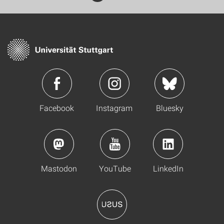
Facebook
Instagram
Bluesky
Mastodon
YouTube
LinkedIn