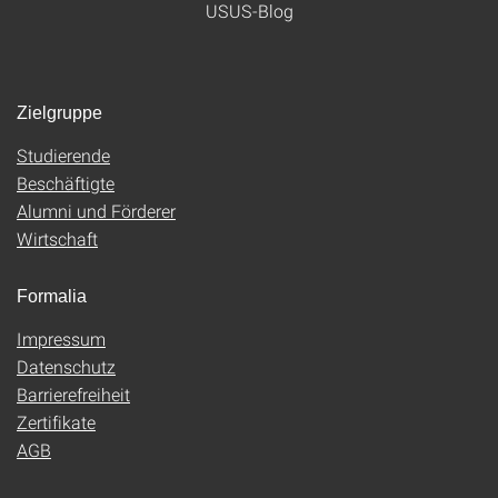
USUS-Blog
Zielgruppe
Studierende
Beschäftigte
Alumni und Förderer
Wirtschaft
Formalia
Impressum
Datenschutz
Barrierefreiheit
Zertifikate
AGB