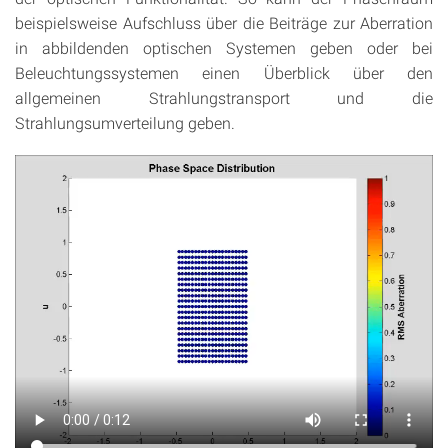
beispielsweise Aufschluss über die Beiträge zur Aberration
in abbildenden optischen Systemen geben oder bei
Beleuchtungssystemen einen Überblick über den
allgemeinen Strahlungstransport und die
Strahlungsumverteilung geben.