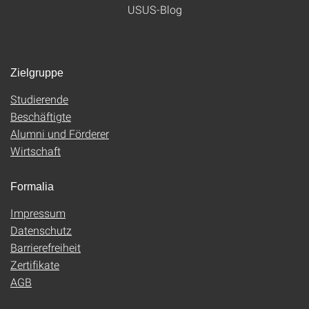
USUS-Blog
Zielgruppe
Studierende
Beschäftigte
Alumni und Förderer
Wirtschaft
Formalia
Impressum
Datenschutz
Barrierefreiheit
Zertifikate
AGB