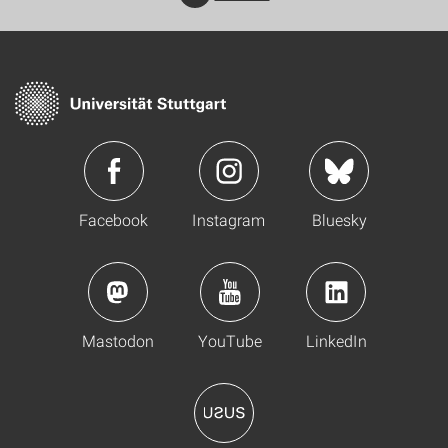
Facebook
Instagram
Bluesky
Mastodon
YouTube
LinkedIn