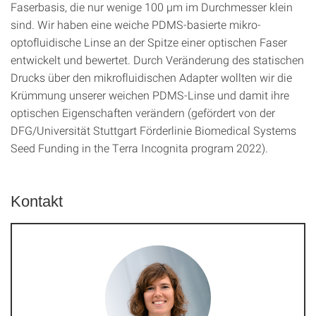
Faserbasis, die nur wenige 100 µm im Durchmesser klein
sind. Wir haben eine weiche PDMS-basierte mikro-
optofluidische Linse an der Spitze einer optischen Faser
entwickelt und bewertet. Durch Veränderung des statischen
Drucks über den mikrofluidischen Adapter wollten wir die
Krümmung unserer weichen PDMS-Linse und damit ihre
optischen Eigenschaften verändern (gefördert von der
DFG/Universität Stuttgart Förderlinie Biomedical Systems
Seed Funding in the Terra Incognita program 2022).
Kontakt