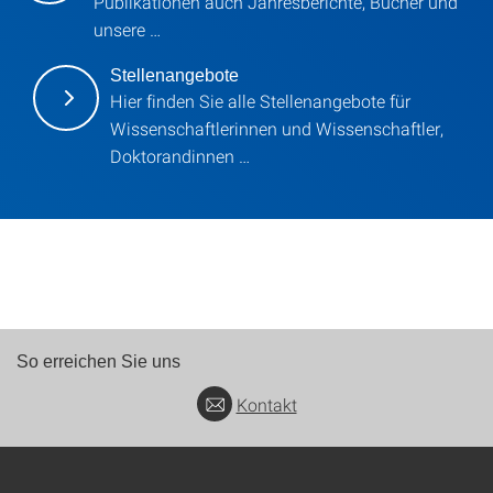
Publikationen auch Jahresberichte, Bücher und
unsere …
Stellenangebote
Hier finden Sie alle Stellenangebote für
Wissenschaftlerinnen und Wissenschaftler,
Doktorandinnen …
So erreichen Sie uns
Kontakt