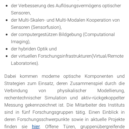
der Verbesserung des Auflösungsvermögens optischer
Sensoren,
der Multi-Skalen- und Multi-Modalen Kooperation von
Sensoren (Sensorfusion),
der computergestützen Bildgebung (Computational
Imaging),
der hybriden Optik und
der virtuellen Forschungsinfrastrukturen(Virtual/Remote
Laboratories).
Dabei kommen moderne optische Komponenten und
Strategien zum Einsatz, deren Zusammenspiel durch die
Verbindung von physikalischer Modellierung,
rechentechnischer Simulation und aktiv-rückgekoppelter
Messung gekennzeichnet ist. Die Mitarbeiter des Instituts
sind in fünf Forschungsgruppen tätig. Einen Einblick in
deren Forschungsschwerpunkte sowie in aktuelle Projekte
finden sie
. Offene Türen, gruppenübergreifende
hier