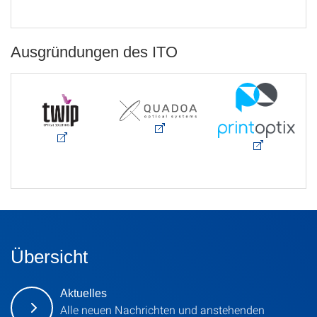
Ausgründungen des ITO
Übersicht
Aktuelles
Alle neuen Nachrichten und anstehenden