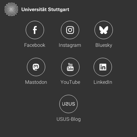
Facebook
Instagram
Bluesky
Mastodon
YouTube
LinkedIn
USUS-Blog