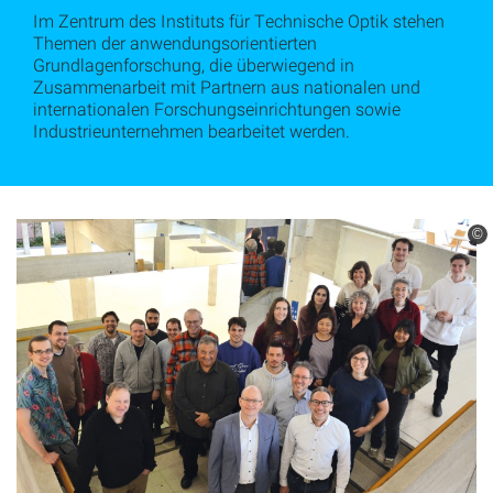
Im Zentrum des Instituts für Technische Optik stehen
Themen der anwendungs­orientierten
Grundlagenforschung, die überwiegend in
Zusammenarbeit mit Partnern aus nationalen und
internationalen Forschungseinrichtungen sowie
Industrieunternehmen bearbeitet werden.
©