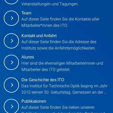
Veranstaltungen und Tagungen.
Team
Auf dieser Seite finden Sie die Kontakte aller
Mitarbeiter*innen des ITO.
Kontakt und Anfahrt
Auf dieser Seite finden Sie die Adresse des
Instituts sowie die Anfahrtsmöglichkeiten.
Alumni
Hier sind die ehemaligen Mitarbeiterinnen und
Mitarbeiter des ITO gelistet.
Die Geschichte des ITO
Das Institut für Technische Optik beging im Jahr
2010 seinen 50. Geburtstag. Gemessen an der …
Publikationen
Auf dieser Seite finden Sie neben unseren