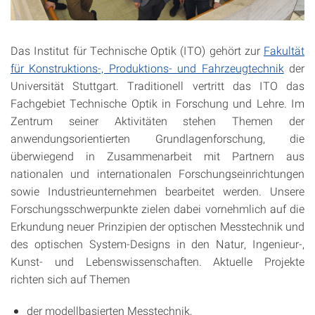
Das Institut für Technische Optik (ITO) gehört zur
Fakultät
für Konstruktions-, Produktions- und Fahrzeugtechnik
der
Universität Stuttgart. Traditionell vertritt das ITO das
Fachgebiet Technische Optik in Forschung und Lehre. Im
Zentrum seiner Aktivitäten stehen Themen der
anwendungs­orientierten Grundlagenforschung, die
überwiegend in Zusammenarbeit mit Partnern aus
nationalen und internationalen Forschungseinrichtungen
sowie Industrieunternehmen bearbeitet werden. Unsere
Forschungsschwerpunkte zielen dabei vornehmlich auf die
Erkundung neuer Prinzipien der optischen Messtechnik und
des optischen System-Designs in den Natur, Ingenieur-,
Kunst- und Lebenswissenschaften. Aktuelle Projekte
richten sich auf Themen
der modellbasierten Messtechnik,