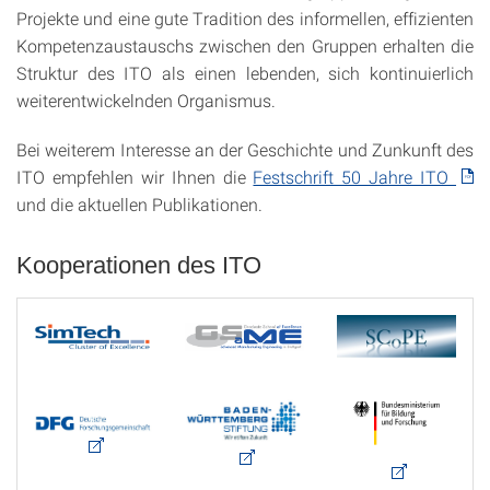
Projekte und eine gute Tradition des informellen, effizienten
Kompetenzaustauschs zwischen den Gruppen erhalten die
Struktur des ITO als einen lebenden, sich kontinuierlich
weiterentwickelnden Organismus.
Bei weiterem Interesse an der Geschichte und Zunkunft des
ITO empfehlen wir Ihnen die
Festschrift 50 Jahre ITO
und die aktuellen Publikationen.
Kooperationen des ITO