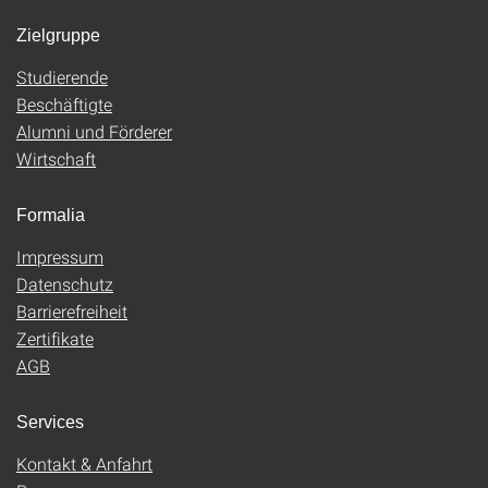
Zielgruppe
Studierende
Beschäftigte
Alumni und Förderer
Wirtschaft
Formalia
Impressum
Datenschutz
Barrierefreiheit
Zertifikate
AGB
Services
Kontakt & Anfahrt