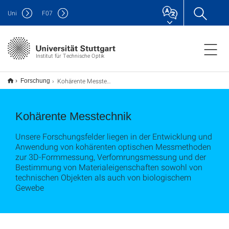
Uni
F
07
Institut für Technische Optik
Kohärente Messtechnik
Forschung
Kohärente Messtechnik
Unsere Forschungsfelder liegen in der Entwicklung und
Anwendung von kohärenten optischen Messmethoden
zur 3D-Formmessung, Verfomrungsmessung und der
Bestimmung von Materialeigenschaften sowohl von
technischen Objekten als auch von biologischem
Gewebe