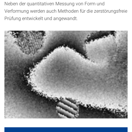
Neben der quantitativen Messung von Form und
Verformung werden auch Methoden für die zerstörungsfreie
Prüfung entwickelt und angewandt.