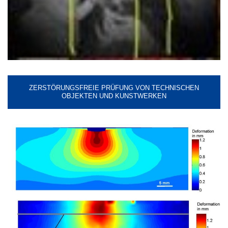
ZERSTÖRUNGSFREIE PRÜFUNG VON TECHNISCHEN
OBJEKTEN UND KUNSTWERKEN