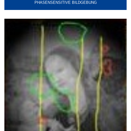
PHASENSENSITIVE BILDGEBUNG