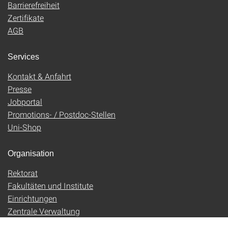
Barrierefreiheit
Zertifikate
AGB
Services
Kontakt & Anfahrt
Presse
Jobportal
Promotions- / Postdoc-Stellen
Uni-Shop
Organisation
Rektorat
Fakultäten und Institute
Einrichtungen
Zentrale Verwaltung