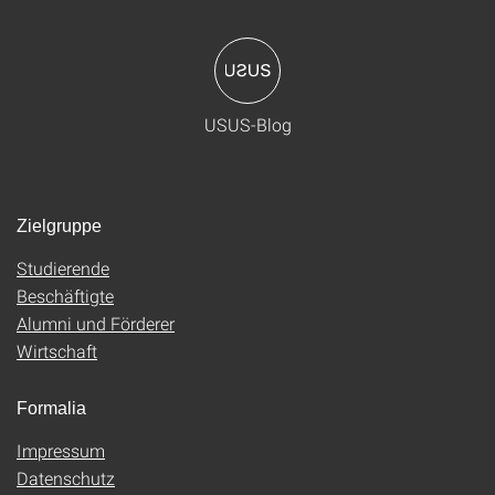
USUS-Blog
Zielgruppe
Studierende
Beschäftigte
Alumni und Förderer
Wirtschaft
Formalia
Impressum
Datenschutz