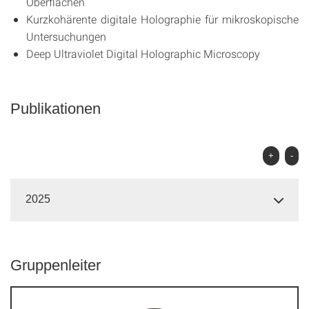
Oberflächen
Kurzkohärente digitale Holographie für mikroskopische
Untersuchungen
Deep Ultraviolet Digital Holographic Microscopy
Publikationen
+
-
2025
Gruppenleiter