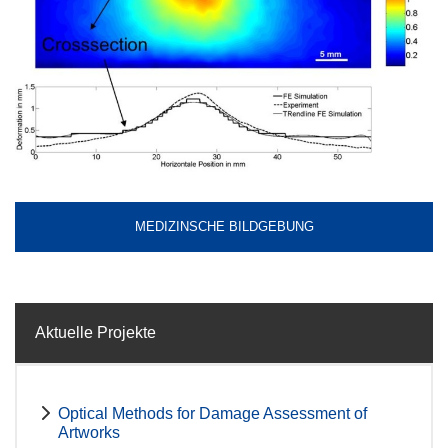
MEDIZINSCHE BILDGEBUNG
Aktuelle Projekte
Optical Methods for Damage Assessment of
Artworks