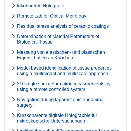
Inkohärente Holografie
Remote Lab for Optical Metrology
Residual stress analysis of ceramic coatings
Determination of Material Parameters of
Biological Tissue
Messung von elastischen- und plastischen
Eigenschaften an Knochen
Model based identification of tissue properties
using a multimodal and multiscale approach
3D single shot deformation measurements by
using a remote controlled system
Navigation during laparoscopic abdominal
surgery
Kurzkohärente digitale Holographie für
mikroskopische Untersuchungen