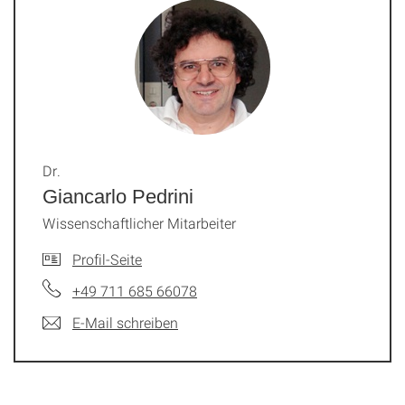
Dr.
Giancarlo Pedrini
Wissenschaftlicher Mitarbeiter
Profil-Seite
+49 711 685 66078
E-Mail schreiben