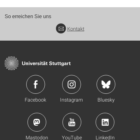
So erreichen Sie uns
Kontakt
Facebook
Instagram
Bluesky
Mastodon
YouTube
LinkedIn