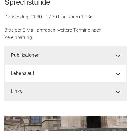
Sprechstunde
Donnerstag, 11:30 - 12:30 Uhr, Raum 1.236
Bitte per E-Mail anfragen, weitere Termine nach
Vereinbarung.
Publikationen
Lebenslauf
Links