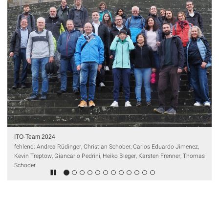
ITO-Team 2024
fehlend: Andrea Rüdinger, Christian Schober, Carlos Eduardo Jimenez,
Kevin Treptow, Giancarlo Pedrini, Heiko Bieger, Karsten Frenner, Thomas
Schoder