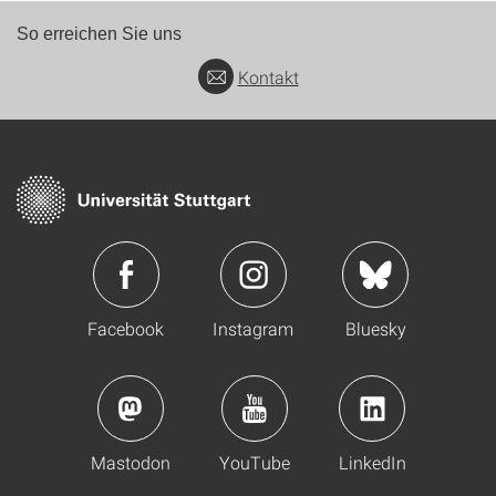
So erreichen Sie uns
Kontakt
Facebook
Instagram
Bluesky
Mastodon
YouTube
LinkedIn