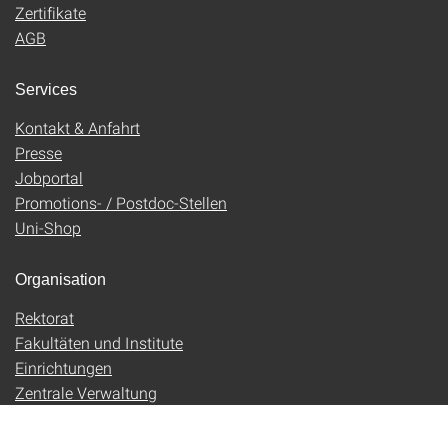
Zertifikate
AGB
Services
Kontakt & Anfahrt
Presse
Jobportal
Promotions- / Postdoc-Stellen
Uni-Shop
Organisation
Rektorat
Fakultäten und Institute
Einrichtungen
Zentrale Verwaltung