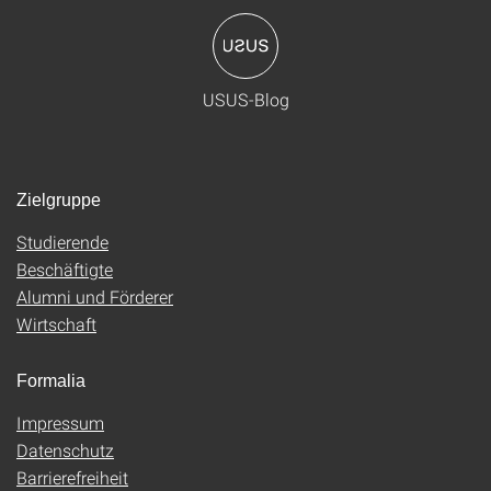
USUS-Blog
Zielgruppe
Studierende
Beschäftigte
Alumni und Förderer
Wirtschaft
Formalia
Impressum
Datenschutz
Barrierefreiheit