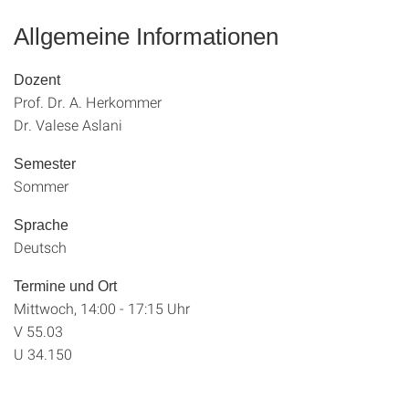
Allgemeine Informationen
Dozent
Prof. Dr. A. Herkommer
Dr. Valese Aslani
Semester
Sommer
Sprache
Deutsch
Termine und Ort
Mittwoch, 14:00 - 17:15 Uhr
V 55.03
U 34.150