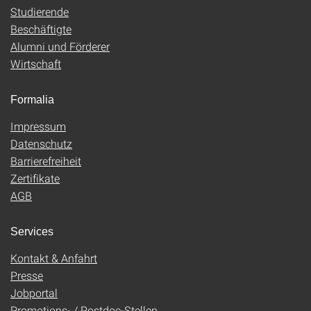
Studierende
Beschäftigte
Alumni und Förderer
Wirtschaft
Formalia
Impressum
Datenschutz
Barrierefreiheit
Zertifikate
AGB
Services
Kontakt & Anfahrt
Presse
Jobportal
Promotions- / Postdoc-Stellen