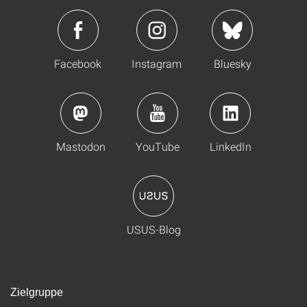
Facebook
Instagram
Bluesky
Mastodon
YouTube
LinkedIn
USUS-Blog
Zielgruppe