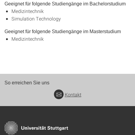
Geeignet für folgende Studiengänge im Bachelorstudium
Medizintechnik
Simulation Technology
Geeignet für folgende Studiengänge im Masterstudium
Medizintechnik
So erreichen Sie uns
Kontakt