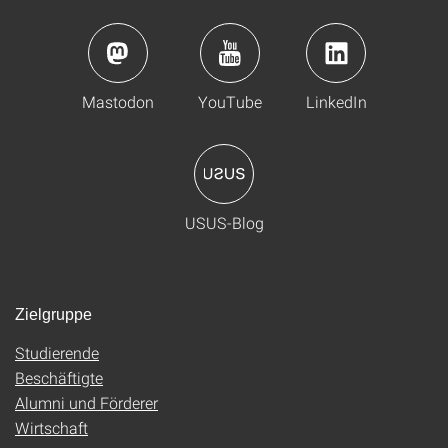
Mastodon
YouTube
LinkedIn
USUS-Blog
Zielgruppe
Studierende
Beschäftigte
Alumni und Förderer
Wirtschaft