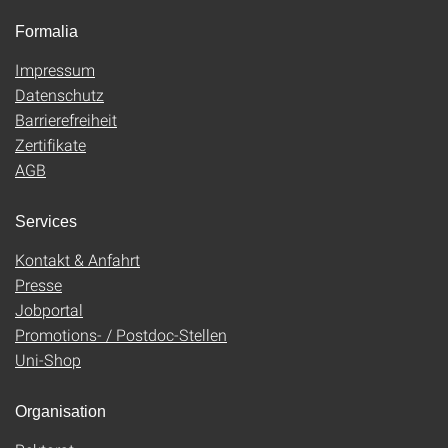
Formalia
Impressum
Datenschutz
Barrierefreiheit
Zertifikate
AGB
Services
Kontakt & Anfahrt
Presse
Jobportal
Promotions- / Postdoc-Stellen
Uni-Shop
Organisation