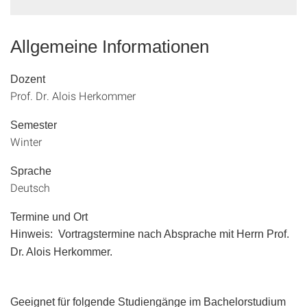
Allgemeine Informationen
Dozent
Prof. Dr. Alois Herkommer
Semester
Winter
Sprache
Deutsch
Termine und Ort
Hinweis: Vortragst
ermine nach Absprache mit Herrn Prof.
Dr. Alois Herkommer.
Geeignet für folgende Studiengänge im Bachelorstudium