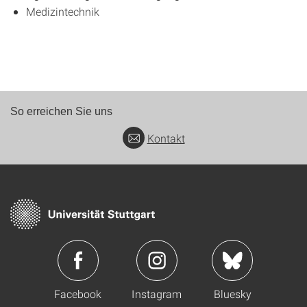
Medizintechnik
So erreichen Sie uns
Kontakt
Facebook
Instagram
Bluesky