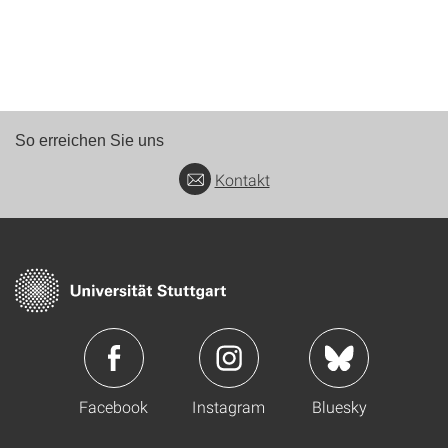
So erreichen Sie uns
Kontakt
Facebook
Instagram
Bluesky