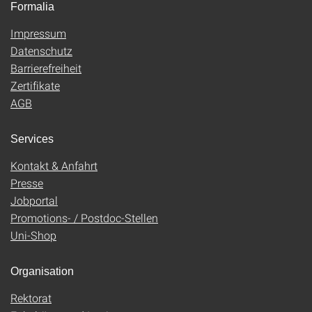
Formalia
Impressum
Datenschutz
Barrierefreiheit
Zertifikate
AGB
Services
Kontakt & Anfahrt
Presse
Jobportal
Promotions- / Postdoc-Stellen
Uni-Shop
Organisation
Rektorat