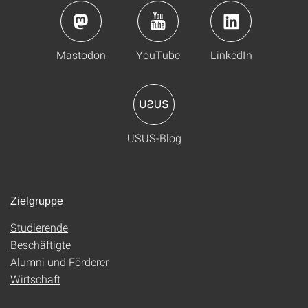
Mastodon
YouTube
LinkedIn
USUS-Blog
Zielgruppe
Studierende
Beschäftigte
Alumni und Förderer
Wirtschaft